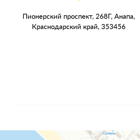
Пионерский проспект, 268Г, Анапа,
Краснодарский край, 353456