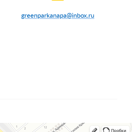
greenparkanapa@inbox.ru